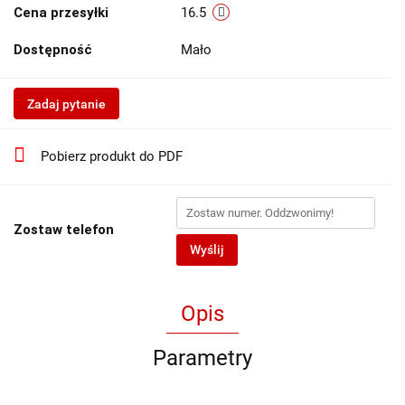
Cena przesyłki
16.5
Dostępność
Mało
Zadaj pytanie
Pobierz produkt do PDF
Zostaw telefon
Wyślij
Opis
Parametry