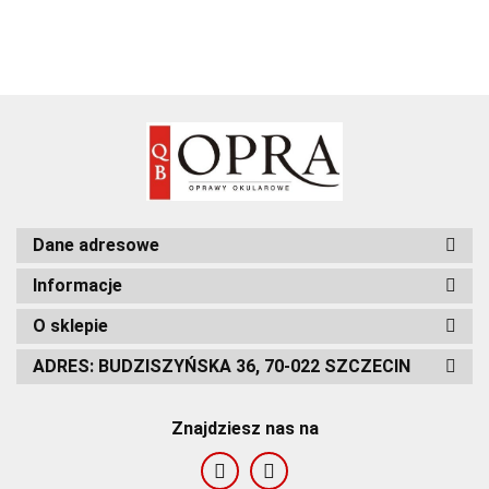
Dane adresowe
Informacje
O sklepie
ADRES: BUDZISZYŃSKA 36, 70-022 SZCZECIN
Znajdziesz nas na