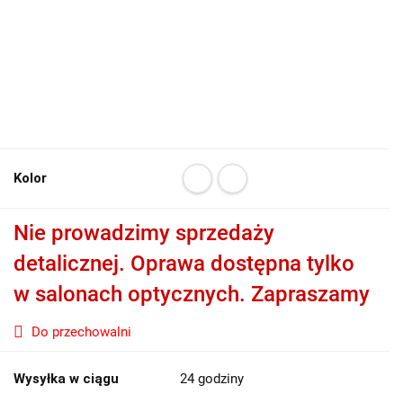
Kolor
Nie prowadzimy sprzedaży
detalicznej. Oprawa dostępna tylko
w salonach optycznych. Zapraszamy
Do przechowalni
Wysyłka w ciągu
24 godziny