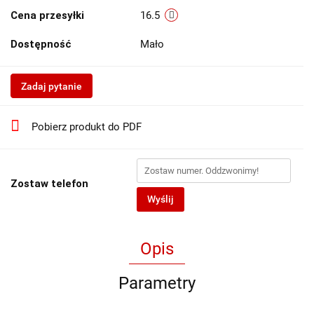
Cena przesyłki
16.5
Dostępność
Mało
Zadaj pytanie
Pobierz produkt do PDF
Zostaw telefon
Wyślij
Opis
Parametry