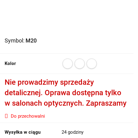
Symbol:
M20
Kolor
Nie prowadzimy sprzedaży
detalicznej. Oprawa dostępna tylko
w salonach optycznych. Zapraszamy
Do przechowalni
Wysyłka w ciągu
24 godziny