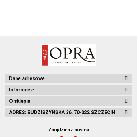
Dane adresowe
Informacje
O sklepie
ADRES: BUDZISZYŃSKA 36, 70-022 SZCZECIN
Znajdziesz nas na