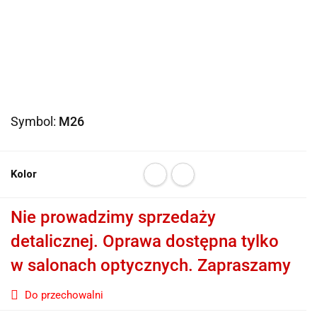
Symbol:
M26
Kolor
Nie prowadzimy sprzedaży
detalicznej. Oprawa dostępna tylko
w salonach optycznych. Zapraszamy
Do przechowalni