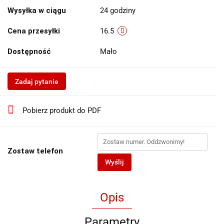
Wysyłka w ciągu
24 godziny
Cena przesyłki
16.5
Dostępność
Mało
Zadaj pytanie
Pobierz produkt do PDF
Zostaw telefon
Wyślij
Opis
Parametry