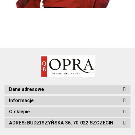
Dane adresowe
Informacje
O sklepie
ADRES: BUDZISZYŃSKA 36, 70-022 SZCZECIN