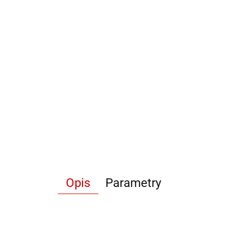
Opis
Parametry