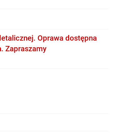
etalicznej. Oprawa dostępna
h. Zapraszamy