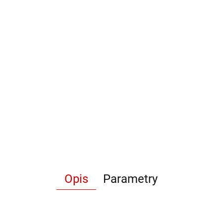
Opis
Parametry