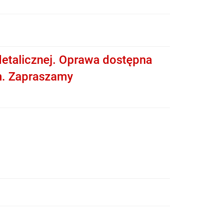
etalicznej. Oprawa dostępna
h. Zapraszamy