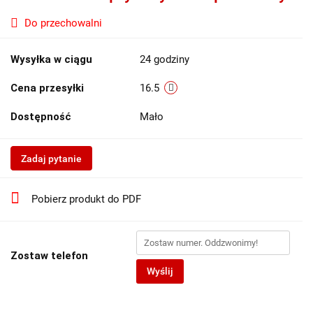
Do przechowalni
Wysyłka w ciągu
24 godziny
Cena przesyłki
16.5
Dostępność
Mało
Zadaj pytanie
Pobierz produkt do PDF
Zostaw telefon
Wyślij