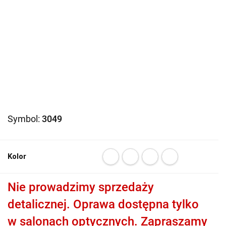
Symbol:
3049
Kolor
Nie prowadzimy sprzedaży
detalicznej. Oprawa dostępna tylko
w salonach optycznych. Zapraszamy