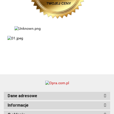
Dane adresowe
Informacje