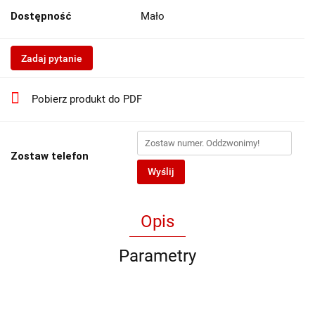
Dostępność
Mało
Zadaj pytanie
Pobierz produkt do PDF
Zostaw telefon
Wyślij
Opis
Parametry