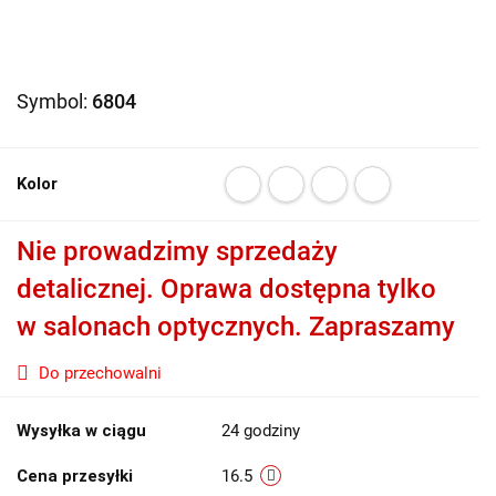
Symbol:
6804
Kolor
Nie prowadzimy sprzedaży
detalicznej. Oprawa dostępna tylko
w salonach optycznych. Zapraszamy
Do przechowalni
Wysyłka w ciągu
24 godziny
Cena przesyłki
16.5