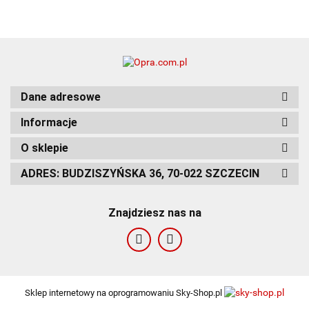
Dane adresowe
Informacje
O sklepie
ADRES: BUDZISZYŃSKA 36, 70-022 SZCZECIN
Znajdziesz nas na
Sklep internetowy na oprogramowaniu Sky-Shop.pl