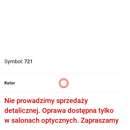
Symbol:
721
Kolor
Nie prowadzimy sprzedaży
detalicznej. Oprawa dostępna tylko
w salonach optycznych. Zapraszamy