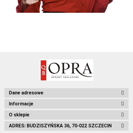
Dane adresowe
Informacje
O sklepie
ADRES: BUDZISZYŃSKA 36, 70-022 SZCZECIN