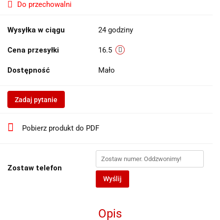
Do przechowalni
Wysyłka w ciągu
24 godziny
Cena przesyłki
16.5
Dostępność
Mało
Zadaj pytanie
Pobierz produkt do PDF
Zostaw telefon
Wyślij
Opis