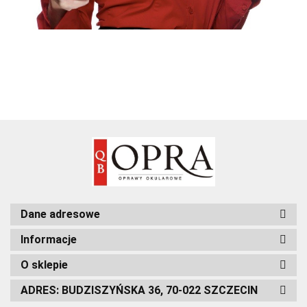
Dane adresowe
Informacje
O sklepie
ADRES: BUDZISZYŃSKA 36, 70-022 SZCZECIN