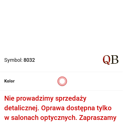
Symbol:
8032
Kolor
Nie prowadzimy sprzedaży
detalicznej. Oprawa dostępna tylko
w salonach optycznych. Zapraszamy