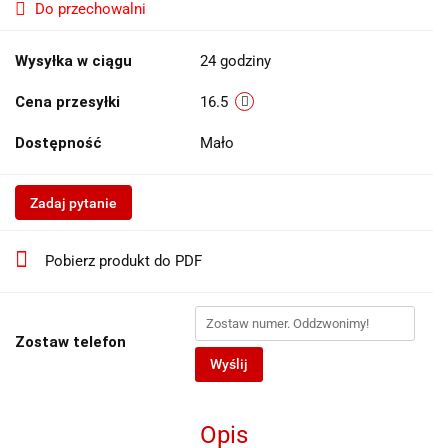
Do przechowalni
Wysyłka w ciągu
24 godziny
Cena przesyłki
16.5
Dostępność
Mało
Zadaj pytanie
Pobierz produkt do PDF
Zostaw telefon
Wyślij
Opis