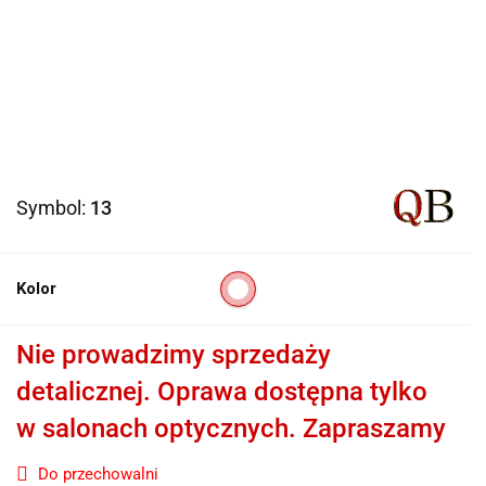
Symbol:
13
Kolor
Nie prowadzimy sprzedaży
detalicznej. Oprawa dostępna tylko
w salonach optycznych. Zapraszamy
Do przechowalni