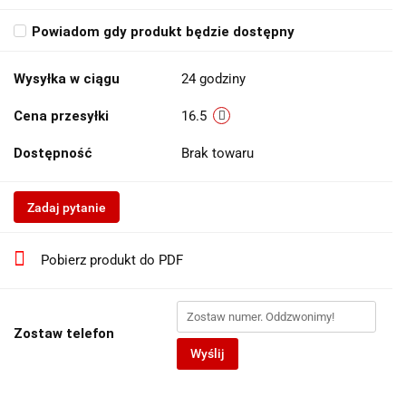
Powiadom gdy produkt będzie dostępny
Wysyłka w ciągu
24 godziny
Cena przesyłki
16.5
Dostępność
Brak towaru
Zadaj pytanie
Pobierz produkt do PDF
Zostaw telefon
Wyślij