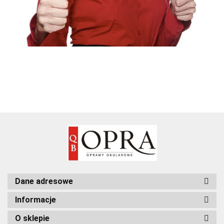
Dane adresowe
Informacje
O sklepie