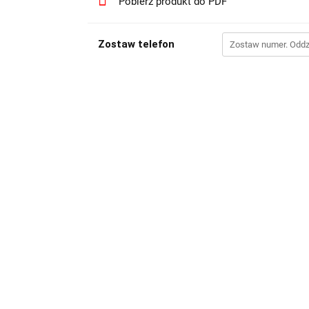
Pobierz produkt do PDF
Zostaw telefon