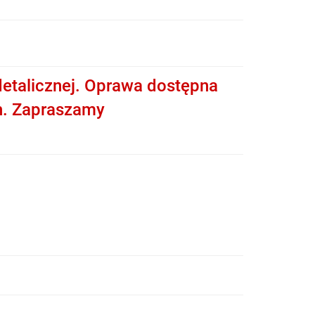
etalicznej. Oprawa dostępna
h. Zapraszamy