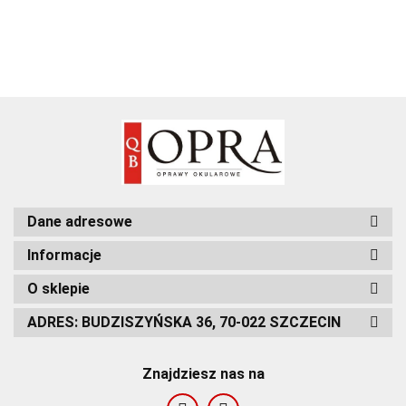
Dane adresowe
Informacje
O sklepie
ADRES: BUDZISZYŃSKA 36, 70-022 SZCZECIN
Znajdziesz nas na