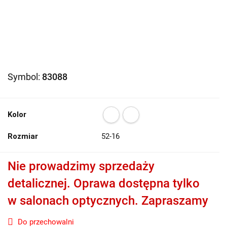
Symbol:
83088
Kolor
Rozmiar
52-16
Nie prowadzimy sprzedaży
detalicznej. Oprawa dostępna tylko
w salonach optycznych. Zapraszamy
Do przechowalni