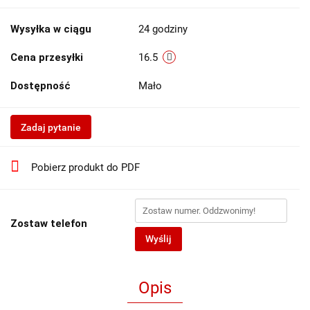
Wysyłka w ciągu
24 godziny
Cena przesyłki
16.5
Dostępność
Mało
Zadaj pytanie
Pobierz produkt do PDF
Zostaw telefon
Wyślij
Opis