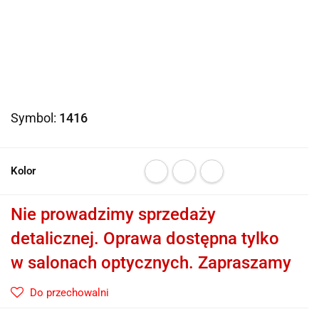
Symbol:
1416
Kolor
Nie prowadzimy sprzedaży
detalicznej. Oprawa dostępna tylko
w salonach optycznych. Zapraszamy
Do przechowalni