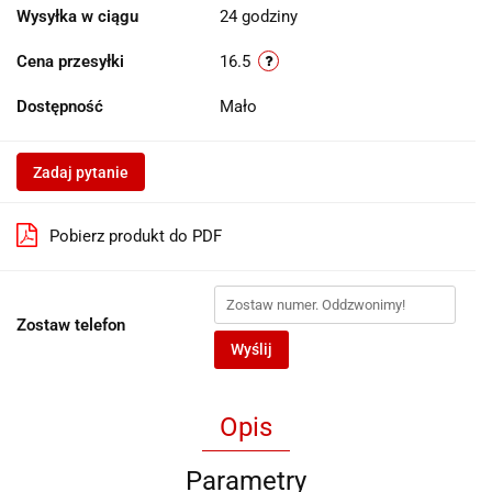
Wysyłka w ciągu
24 godziny
Cena przesyłki
16.5
Dostępność
Mało
Zadaj pytanie
Pobierz produkt do PDF
Zostaw telefon
Wyślij
Opis
Parametry