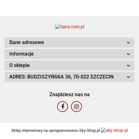
Dane adresowe
Informacje
O sklepie
ADRES: BUDZISZYŃSKA 36, 70-022 SZCZECIN
Znajdziesz nas na
Sklep internetowy na oprogramowaniu Sky-Shop.pl