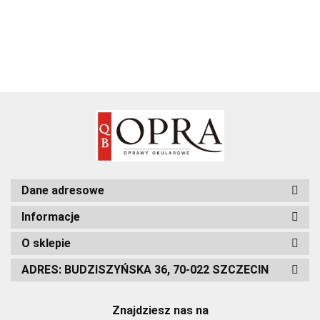
Dane adresowe
Informacje
O sklepie
ADRES: BUDZISZYŃSKA 36, 70-022 SZCZECIN
Znajdziesz nas na