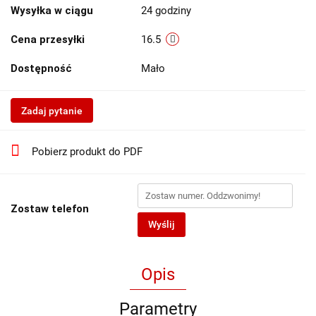
Wysyłka w ciągu
24 godziny
Cena przesyłki
16.5
Dostępność
Mało
Zadaj pytanie
Pobierz produkt do PDF
Zostaw telefon
Wyślij
Opis
Parametry