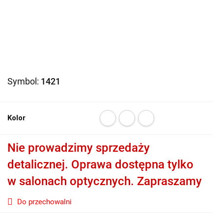
Symbol:
1421
Kolor
Nie prowadzimy sprzedaży
detalicznej. Oprawa dostępna tylko
w salonach optycznych. Zapraszamy
Do przechowalni