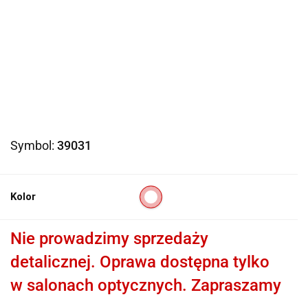
Symbol:
39031
Kolor
Nie prowadzimy sprzedaży
detalicznej. Oprawa dostępna tylko
w salonach optycznych. Zapraszamy