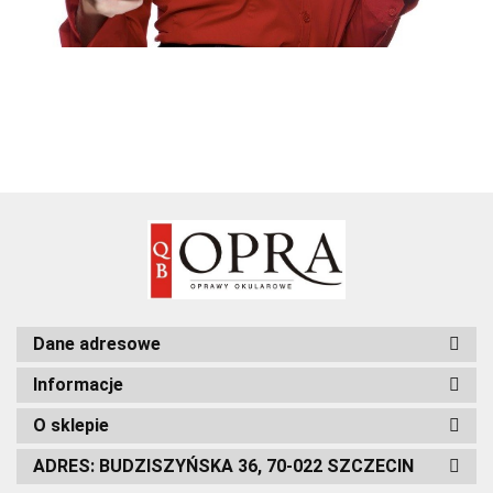
Dane adresowe
Informacje
O sklepie
ADRES: BUDZISZYŃSKA 36, 70-022 SZCZECIN