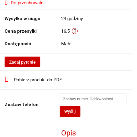
Do przechowalni
Wysyłka w ciągu
24 godziny
Cena przesyłki
16.5
Dostępność
Mało
Zadaj pytanie
Pobierz produkt do PDF
Zostaw telefon
Wyślij
Opis