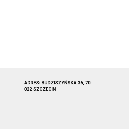
ADRES: BUDZISZYŃSKA 36, 70-
022 SZCZECIN