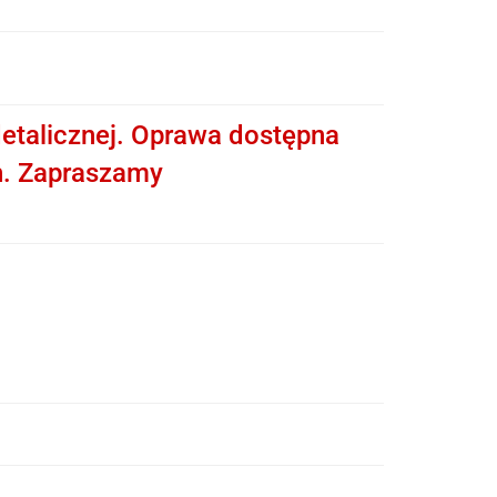
etalicznej. Oprawa dostępna
h. Zapraszamy