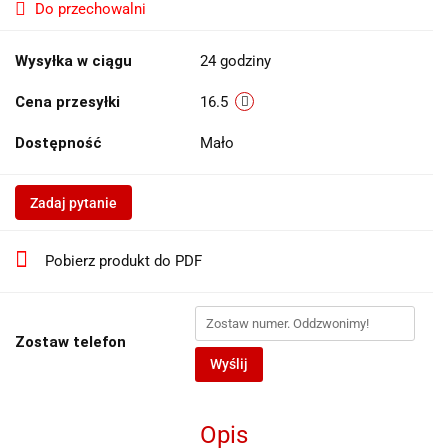
Do przechowalni
Wysyłka w ciągu
24 godziny
Cena przesyłki
16.5
Dostępność
Mało
Zadaj pytanie
Pobierz produkt do PDF
Zostaw telefon
Wyślij
Opis