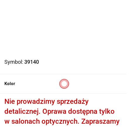
Symbol:
39140
Kolor
Nie prowadzimy sprzedaży
detalicznej. Oprawa dostępna tylko
w salonach optycznych. Zapraszamy