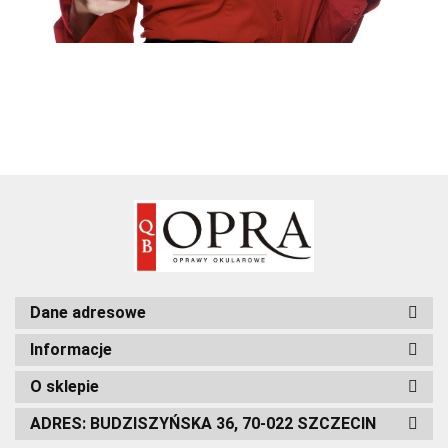
Dane adresowe
Informacje
O sklepie
ADRES: BUDZISZYŃSKA 36, 70-022 SZCZECIN