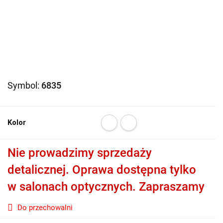
Symbol:
6835
Kolor
Nie prowadzimy sprzedaży
detalicznej. Oprawa dostępna tylko
w salonach optycznych. Zapraszamy
Do przechowalni