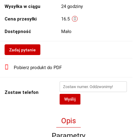
Wysyłka w ciągu
24 godziny
Cena przesyłki
16.5
Dostępność
Mało
Zadaj pytanie
Pobierz produkt do PDF
Zostaw telefon
Wyślij
Opis
Parametry