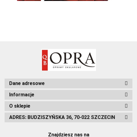
Dane adresowe
Informacje
O sklepie
ADRES: BUDZISZYŃSKA 36, 70-022 SZCZECIN
Znajdziesz nas na