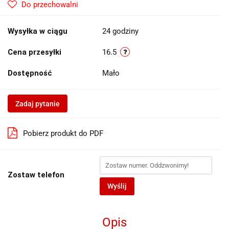
Do przechowalni
Wysyłka w ciągu
24 godziny
Cena przesyłki
16.5
Dostępność
Mało
Zadaj pytanie
Pobierz produkt do PDF
Zostaw telefon
Wyślij
Opis