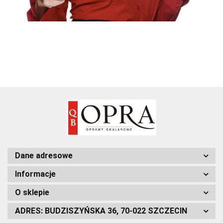
Dane adresowe
Informacje
O sklepie
ADRES: BUDZISZYŃSKA 36, 70-022 SZCZECIN