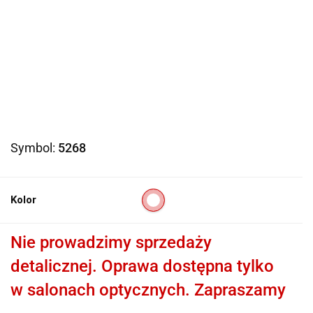
Symbol:
5268
Kolor
Nie prowadzimy sprzedaży
detalicznej. Oprawa dostępna tylko
w salonach optycznych. Zapraszamy