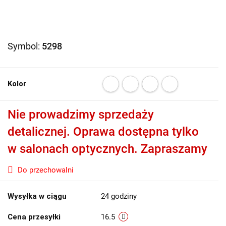
Symbol:
5298
Kolor
Nie prowadzimy sprzedaży
detalicznej. Oprawa dostępna tylko
w salonach optycznych. Zapraszamy
Do przechowalni
Wysyłka w ciągu
24 godziny
Cena przesyłki
16.5