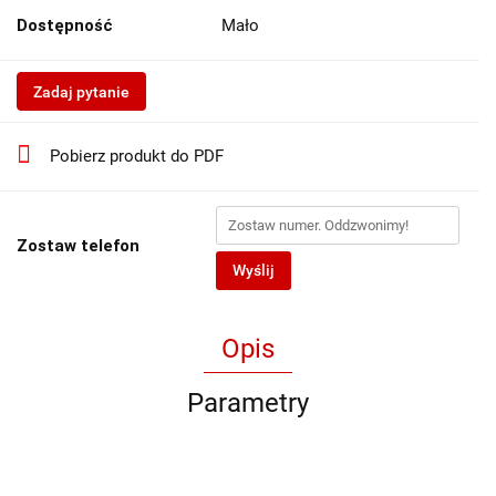
Dostępność
Mało
Zadaj pytanie
Pobierz produkt do PDF
Zostaw telefon
Wyślij
Opis
Parametry