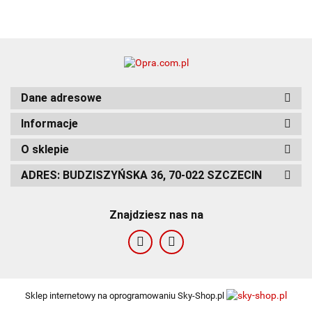
Dane adresowe
Informacje
O sklepie
ADRES: BUDZISZYŃSKA 36, 70-022 SZCZECIN
Znajdziesz nas na
Sklep internetowy na oprogramowaniu Sky-Shop.pl