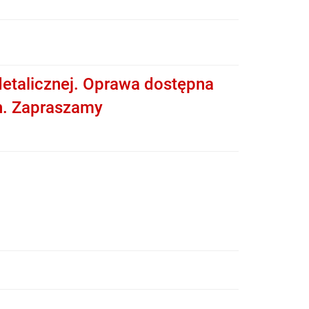
etalicznej. Oprawa dostępna
h. Zapraszamy