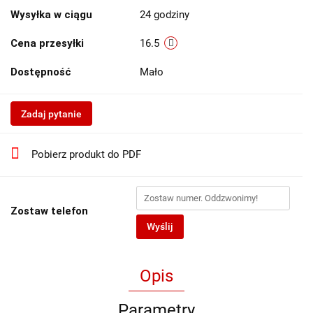
Wysyłka w ciągu
24 godziny
Cena przesyłki
16.5
Dostępność
Mało
Zadaj pytanie
Pobierz produkt do PDF
Zostaw telefon
Wyślij
Opis
Parametry