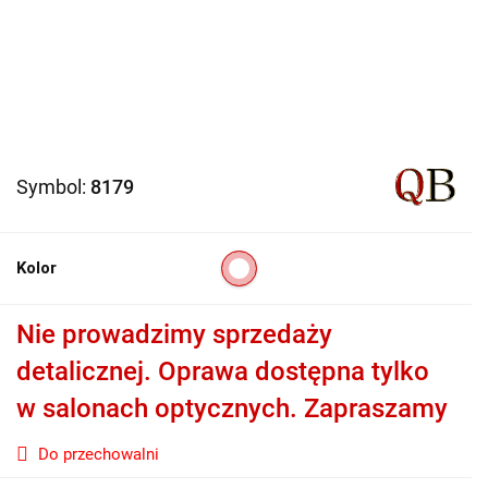
Symbol:
8179
Kolor
Nie prowadzimy sprzedaży
detalicznej. Oprawa dostępna tylko
w salonach optycznych. Zapraszamy
Do przechowalni