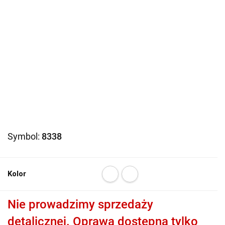
Symbol:
8338
Kolor
Nie prowadzimy sprzedaży
detalicznej. Oprawa dostępna tylko