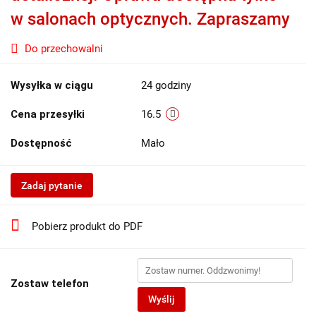
w salonach optycznych. Zapraszamy
Do przechowalni
Wysyłka w ciągu
24 godziny
Cena przesyłki
16.5
Dostępność
Mało
Zadaj pytanie
Pobierz produkt do PDF
Zostaw telefon
Wyślij