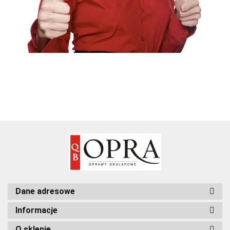
Dane adresowe
Informacje
O sklepie