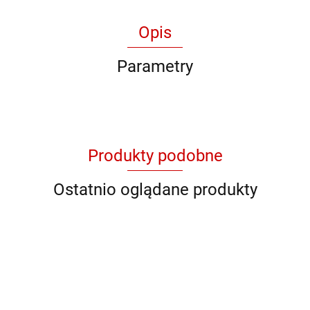
Opis
Parametry
Produkty podobne
Ostatnio oglądane produkty