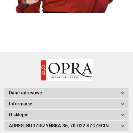
Dane adresowe
Informacje
O sklepie
ADRES: BUDZISZYŃSKA 36, 70-022 SZCZECIN