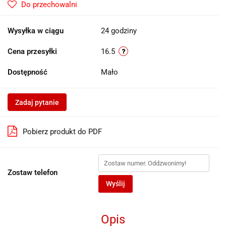
Do przechowalni
Wysyłka w ciągu
24 godziny
Cena przesyłki
16.5
Dostępność
Mało
Zadaj pytanie
Pobierz produkt do PDF
Zostaw telefon
Wyślij
Opis