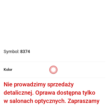
Symbol:
8374
Kolor
Nie prowadzimy sprzedaży
detalicznej. Oprawa dostępna tylko
w salonach optycznych. Zapraszamy