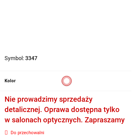
Symbol:
3347
Kolor
Nie prowadzimy sprzedaży
detalicznej. Oprawa dostępna tylko
w salonach optycznych. Zapraszamy
Do przechowalni