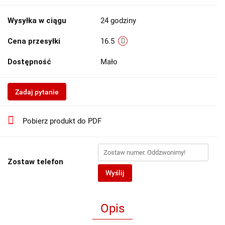
Wysyłka w ciągu
24 godziny
Cena przesyłki
16.5
Dostępność
Mało
Zadaj pytanie
Pobierz produkt do PDF
Zostaw telefon
Wyślij
Opis