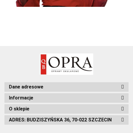
Dane adresowe
Informacje
O sklepie
ADRES: BUDZISZYŃSKA 36, 70-022 SZCZECIN