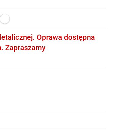
etalicznej. Oprawa dostępna
h. Zapraszamy