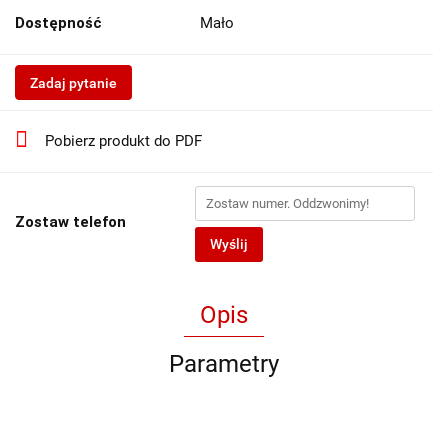
Dostępność
Mało
Zadaj pytanie
Pobierz produkt do PDF
Zostaw telefon
Wyślij
Opis
Parametry