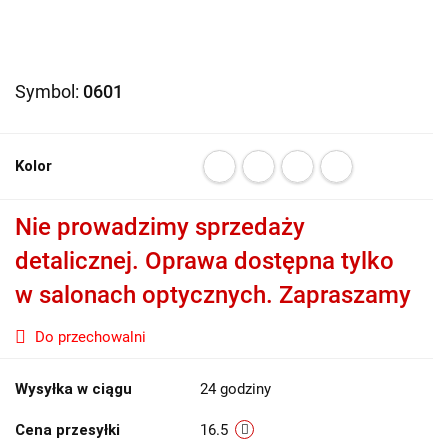
Symbol:
0601
Kolor
Nie prowadzimy sprzedaży
detalicznej. Oprawa dostępna tylko
w salonach optycznych. Zapraszamy
Do przechowalni
Wysyłka w ciągu
24 godziny
Cena przesyłki
16.5