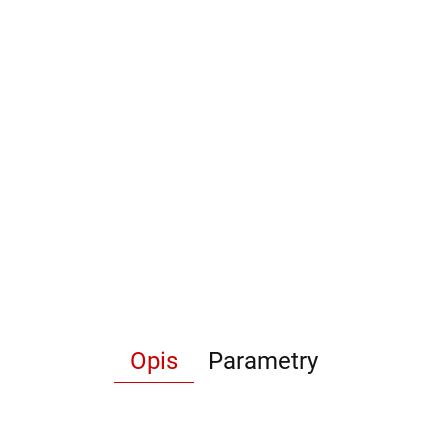
Opis
Parametry