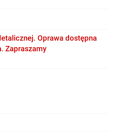
etalicznej. Oprawa dostępna
h. Zapraszamy