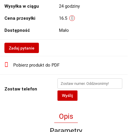
Wysyłka w ciągu
24 godziny
Cena przesyłki
16.5
Dostępność
Mało
Zadaj pytanie
Pobierz produkt do PDF
Zostaw telefon
Wyślij
Opis
Parametry