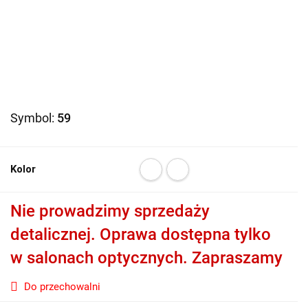
Symbol:
59
Kolor
Nie prowadzimy sprzedaży
detalicznej. Oprawa dostępna tylko
w salonach optycznych. Zapraszamy
Do przechowalni