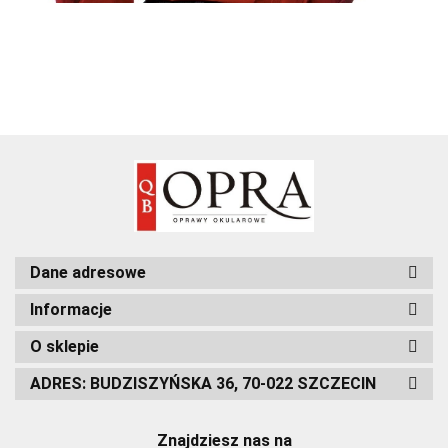
Dane adresowe
Informacje
O sklepie
ADRES: BUDZISZYŃSKA 36, 70-022 SZCZECIN
Znajdziesz nas na