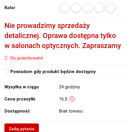
Kolor
Nie prowadzimy sprzedaży
detalicznej. Oprawa dostępna tylko
w salonach optycznych. Zapraszamy
Do przechowalni
Powiadom gdy produkt będzie dostępny
Wysyłka w ciągu
24 godziny
Cena przesyłki
16.5
Dostępność
Brak towaru
Zadaj pytanie