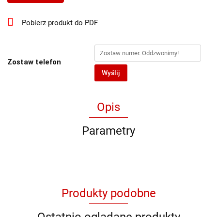
Pobierz produkt do PDF
Zostaw telefon
Wyślij
Opis
Parametry
Produkty podobne