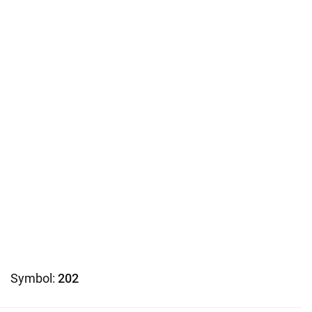
Symbol:
202