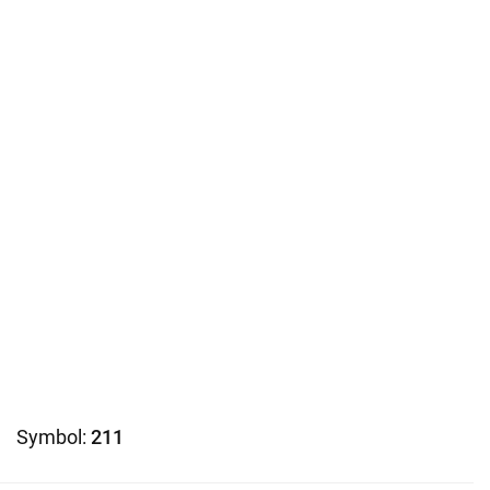
Symbol:
211