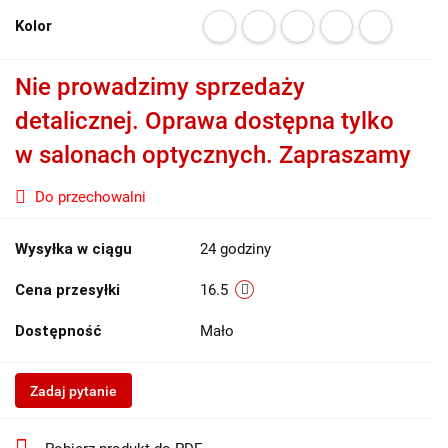
Kolor
Nie prowadzimy sprzedaży
detalicznej. Oprawa dostępna tylko
w salonach optycznych. Zapraszamy
Do przechowalni
Wysyłka w ciągu
24 godziny
Cena przesyłki
16.5
Dostępność
Mało
Zadaj pytanie