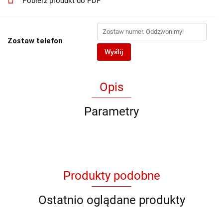
Pobierz produkt do PDF
Zostaw telefon
Wyślij
Opis
Parametry
Produkty podobne
Ostatnio oglądane produkty