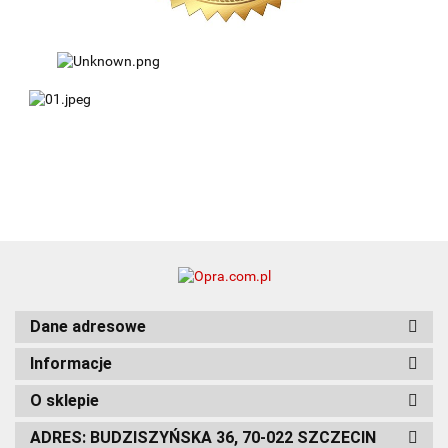
Dane adresowe
Informacje
O sklepie
ADRES: BUDZISZYŃSKA 36, 70-022 SZCZECIN