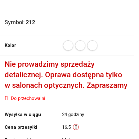
Symbol:
212
Kolor
Nie prowadzimy sprzedaży
detalicznej. Oprawa dostępna tylko
w salonach optycznych. Zapraszamy
Do przechowalni
Wysyłka w ciągu
24 godziny
Cena przesyłki
16.5