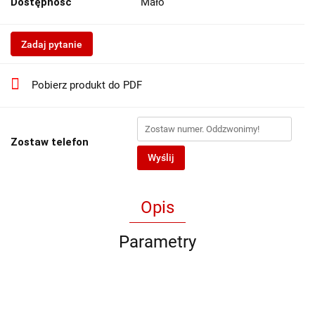
Dostępność
Mało
Zadaj pytanie
Pobierz produkt do PDF
Zostaw telefon
Wyślij
Opis
Parametry