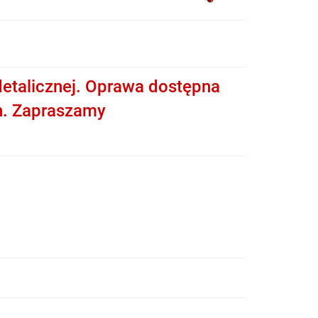
etalicznej. Oprawa dostępna
h. Zapraszamy