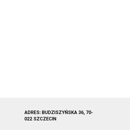
ADRES: BUDZISZYŃSKA 36, 70-
022 SZCZECIN