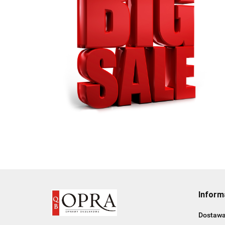
Inform
Dostaw