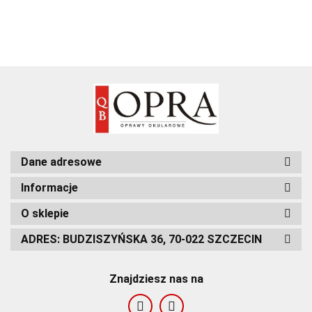
Dane adresowe
Informacje
O sklepie
ADRES: BUDZISZYŃSKA 36, 70-022 SZCZECIN
Znajdziesz nas na