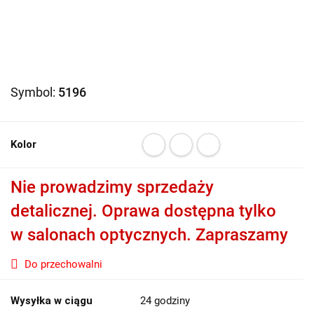
Symbol:
5196
Kolor
Nie prowadzimy sprzedaży
detalicznej. Oprawa dostępna tylko
w salonach optycznych. Zapraszamy
Do przechowalni
Wysyłka w ciągu
24 godziny