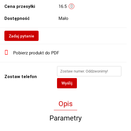
Cena przesyłki
16.5
Dostępność
Mało
Zadaj pytanie
Pobierz produkt do PDF
Zostaw telefon
Wyślij
Opis
Parametry