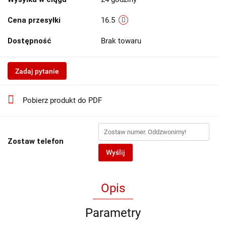
Cena przesyłki
16.5
Dostępność
Brak towaru
Zadaj pytanie
Pobierz produkt do PDF
Zostaw telefon
Wyślij
Opis
Parametry