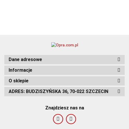
Dane adresowe
Informacje
O sklepie
ADRES: BUDZISZYŃSKA 36, 70-022 SZCZECIN
Znajdziesz nas na