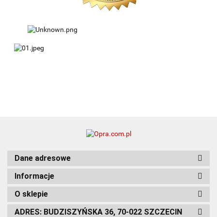
Dane adresowe
Informacje
O sklepie
ADRES: BUDZISZYŃSKA 36, 70-022 SZCZECIN