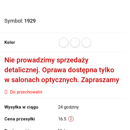
Symbol:
1929
Kolor
Nie prowadzimy sprzedaży
detalicznej. Oprawa dostępna tylko
w salonach optycznych. Zapraszamy
Do przechowalni
Wysyłka w ciągu
24 godziny
Cena przesyłki
16.5