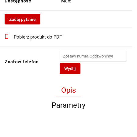
Dostępność
Mało
Zadaj pytanie
Pobierz produkt do PDF
Zostaw telefon
Wyślij
Opis
Parametry