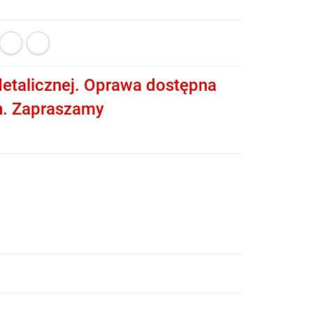
etalicznej. Oprawa dostępna
h. Zapraszamy