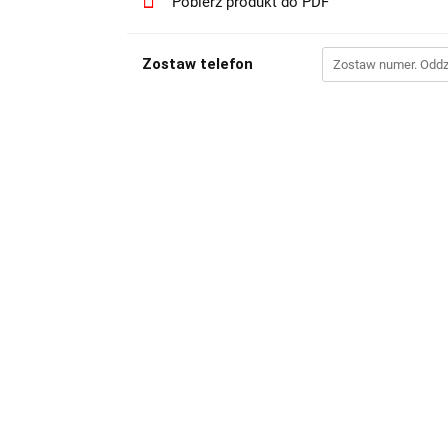
Pobierz produkt do PDF
Zostaw telefon