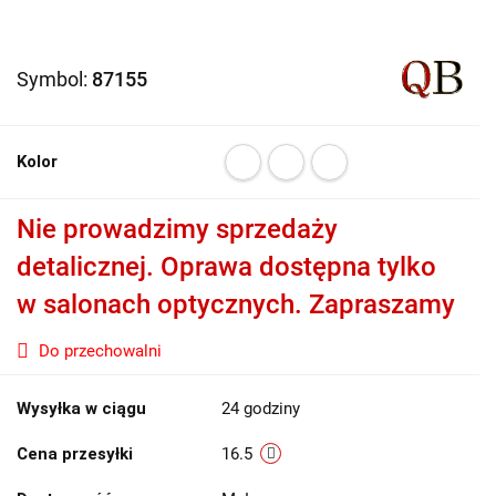
Symbol:
87155
Kolor
Nie prowadzimy sprzedaży
detalicznej. Oprawa dostępna tylko
w salonach optycznych. Zapraszamy
Do przechowalni
Wysyłka w ciągu
24 godziny
Cena przesyłki
16.5