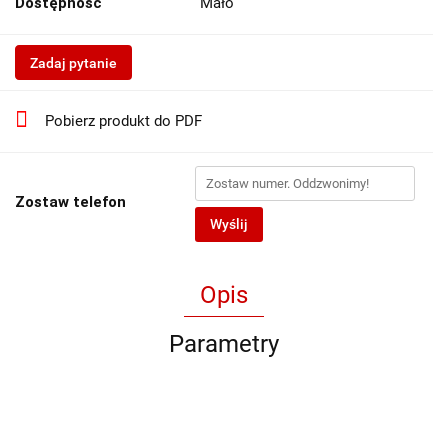
Dostępność
Mało
Zadaj pytanie
Pobierz produkt do PDF
Zostaw telefon
Wyślij
Opis
Parametry