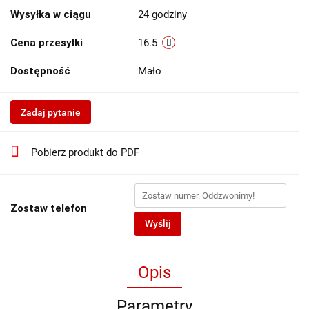
Wysyłka w ciągu
24 godziny
Cena przesyłki
16.5
Dostępność
Mało
Zadaj pytanie
Pobierz produkt do PDF
Zostaw telefon
Wyślij
Opis
Parametry