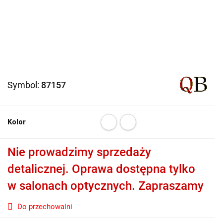
Symbol:
87157
Kolor
Nie prowadzimy sprzedaży
detalicznej. Oprawa dostępna tylko
w salonach optycznych. Zapraszamy
Do przechowalni