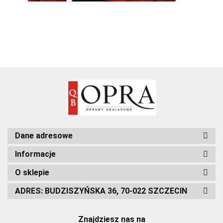
Dane adresowe
Informacje
O sklepie
ADRES: BUDZISZYŃSKA 36, 70-022 SZCZECIN
Znajdziesz nas na