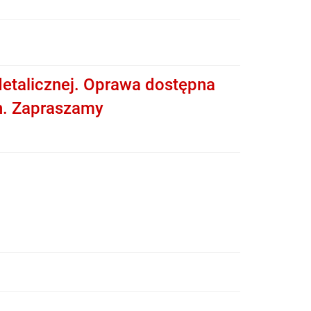
etalicznej. Oprawa dostępna
h. Zapraszamy