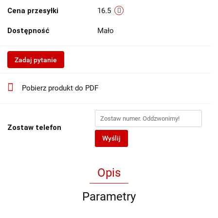
Cena przesyłki
16.5
Dostępność
Mało
Zadaj pytanie
Pobierz produkt do PDF
Zostaw telefon
Wyślij
Opis
Parametry