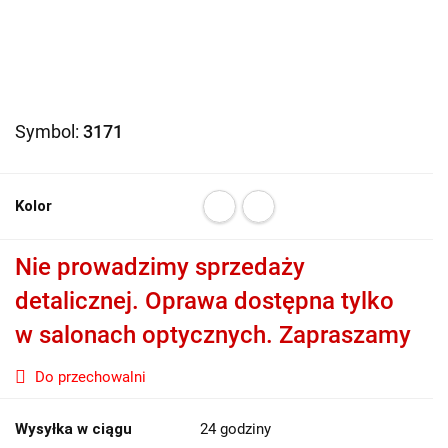
Symbol:
3171
Kolor
Nie prowadzimy sprzedaży
detalicznej. Oprawa dostępna tylko
w salonach optycznych. Zapraszamy
Do przechowalni
Wysyłka w ciągu
24 godziny