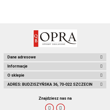
Dane adresowe
Informacje
O sklepie
ADRES: BUDZISZYŃSKA 36, 70-022 SZCZECIN
Znajdziesz nas na