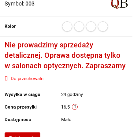
Symbol:
003
Kolor
Nie prowadzimy sprzedaży
detalicznej. Oprawa dostępna tylko
w salonach optycznych. Zapraszamy
Do przechowalni
Wysyłka w ciągu
24 godziny
Cena przesyłki
16.5
Dostępność
Mało