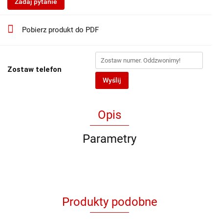
Zadaj pytanie
Pobierz produkt do PDF
Zostaw telefon
Wyślij
Opis
Parametry
Produkty podobne