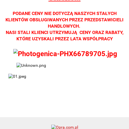
Zapraszamy
Zapraszamy
Zapraszamy
Zapraszamy
Zaprasza
PODANE CENY NIE DOTYCZĄ NASZYCH STAŁYCH
KLIENTÓW OBSŁUGIWANYCH PRZEZ PRZEDSTAWICIELI
HANDLOWYCH.
NASI STALI KLIENCI UTRZYMUJĄ CENY ORAZ RABATY,
KTÓRE UZYSKALI PRZEZ LATA WSPÓŁPRACY