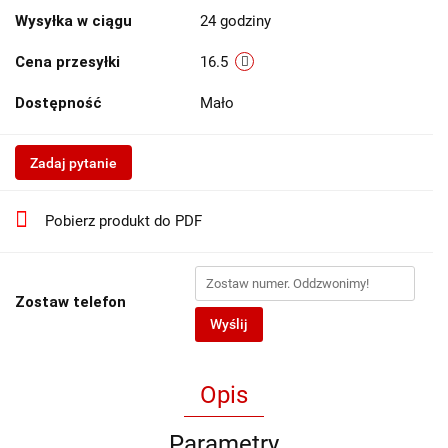
Wysyłka w ciągu
24 godziny
Cena przesyłki
16.5
Dostępność
Mało
Zadaj pytanie
Pobierz produkt do PDF
Zostaw telefon
Wyślij
Opis
Parametry