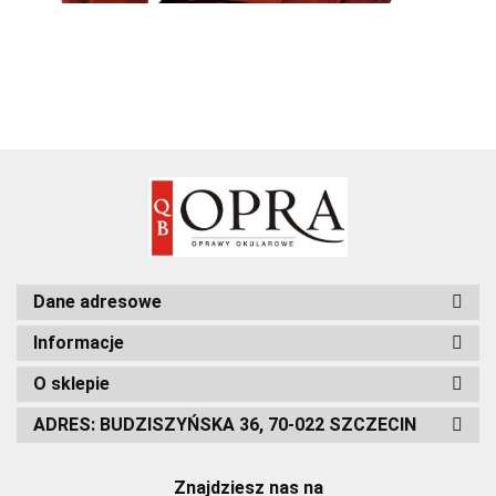
Dane adresowe
Informacje
O sklepie
ADRES: BUDZISZYŃSKA 36, 70-022 SZCZECIN
Znajdziesz nas na