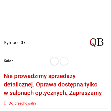
Symbol:
07
Kolor
Nie prowadzimy sprzedaży
detalicznej. Oprawa dostępna tylko
w salonach optycznych. Zapraszamy
Do przechowalni