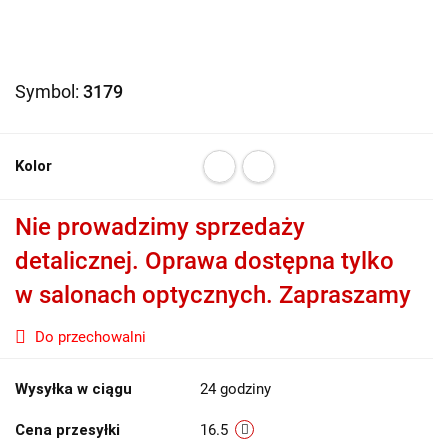
Symbol:
3179
Kolor
Nie prowadzimy sprzedaży
detalicznej. Oprawa dostępna tylko
w salonach optycznych. Zapraszamy
Do przechowalni
Wysyłka w ciągu
24 godziny
Cena przesyłki
16.5