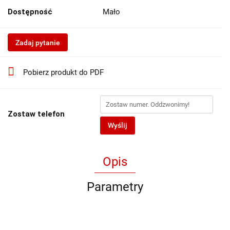
Dostępność
Mało
Zadaj pytanie
Pobierz produkt do PDF
Zostaw telefon
Wyślij
Opis
Parametry