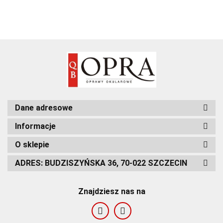
Dane adresowe
Informacje
O sklepie
ADRES: BUDZISZYŃSKA 36, 70-022 SZCZECIN
Znajdziesz nas na