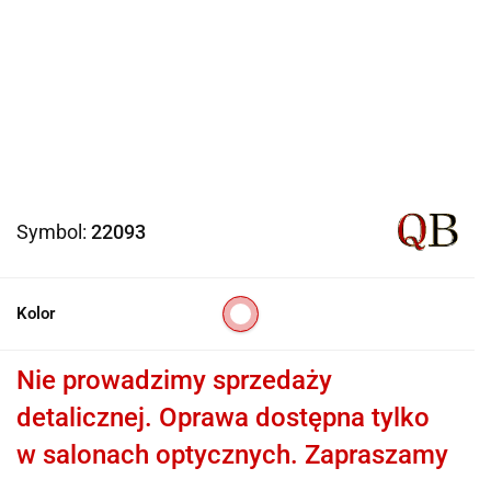
Symbol:
22093
Kolor
Nie prowadzimy sprzedaży
detalicznej. Oprawa dostępna tylko
w salonach optycznych. Zapraszamy