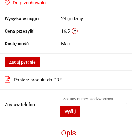
Do przechowalni
Wysyłka w ciągu
24 godziny
Cena przesyłki
16.5
Dostępność
Mało
Zadaj pytanie
Pobierz produkt do PDF
Zostaw telefon
Wyślij
Opis