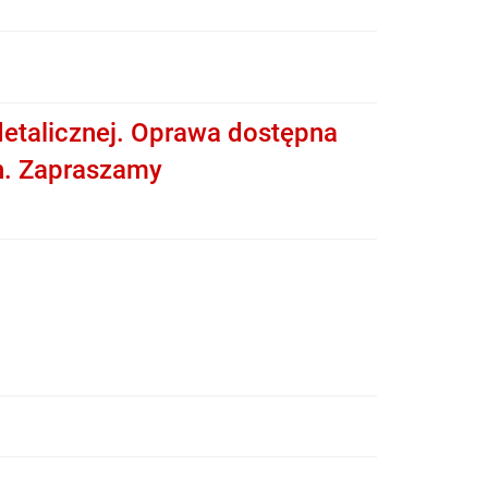
etalicznej. Oprawa dostępna
h. Zapraszamy