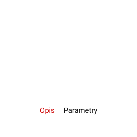
Opis
Parametry