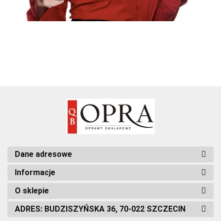
Dane adresowe
Informacje
O sklepie
ADRES: BUDZISZYŃSKA 36, 70-022 SZCZECIN