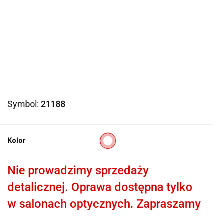
Symbol:
21188
Kolor
Nie prowadzimy sprzedaży
detalicznej. Oprawa dostępna tylko
w salonach optycznych. Zapraszamy