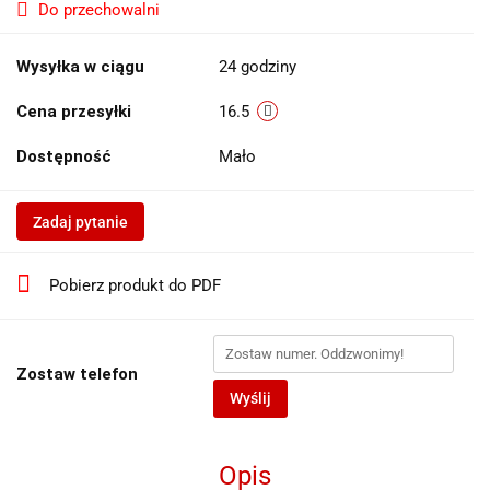
Do przechowalni
Wysyłka w ciągu
24 godziny
Cena przesyłki
16.5
Dostępność
Mało
Zadaj pytanie
Pobierz produkt do PDF
Zostaw telefon
Wyślij
Opis