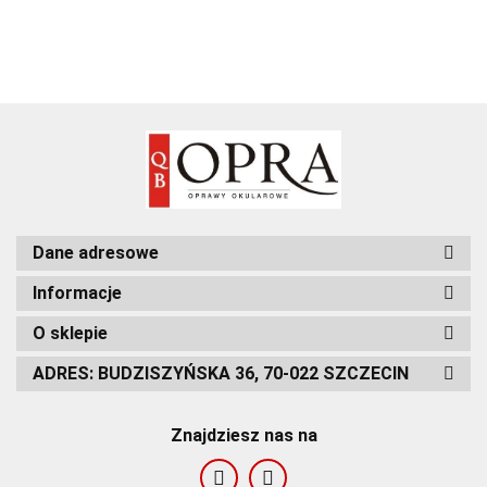
Dane adresowe
Informacje
O sklepie
ADRES: BUDZISZYŃSKA 36, 70-022 SZCZECIN
Znajdziesz nas na