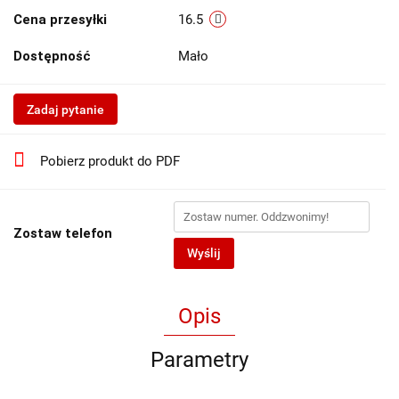
Cena przesyłki
16.5
Dostępność
Mało
Zadaj pytanie
Pobierz produkt do PDF
Zostaw telefon
Wyślij
Opis
Parametry