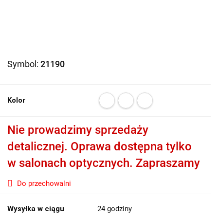
Symbol:
21190
Kolor
Nie prowadzimy sprzedaży
detalicznej. Oprawa dostępna tylko
w salonach optycznych. Zapraszamy
Do przechowalni
Wysyłka w ciągu
24 godziny