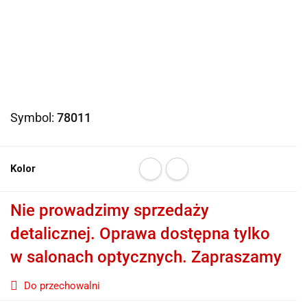
Symbol:
78011
Kolor
Nie prowadzimy sprzedaży
detalicznej. Oprawa dostępna tylko
w salonach optycznych. Zapraszamy
Do przechowalni