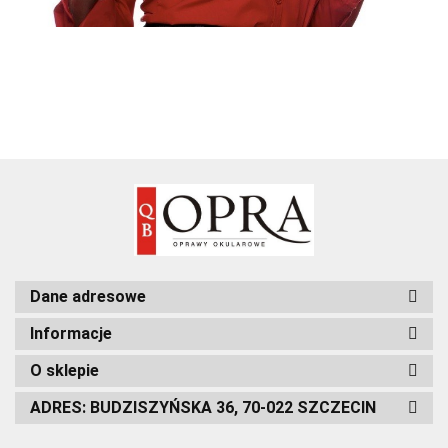
Dane adresowe
Informacje
O sklepie
ADRES: BUDZISZYŃSKA 36, 70-022 SZCZECIN