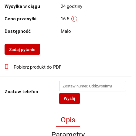
Wysyłka w ciągu
24 godziny
Cena przesyłki
16.5
Dostępność
Mało
Zadaj pytanie
Pobierz produkt do PDF
Zostaw telefon
Wyślij
Opis
Parametry