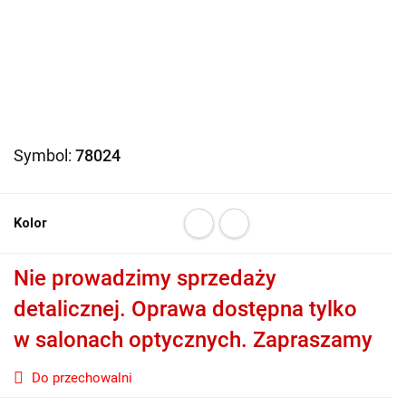
Symbol:
78024
Kolor
Nie prowadzimy sprzedaży
detalicznej. Oprawa dostępna tylko
w salonach optycznych. Zapraszamy
Do przechowalni