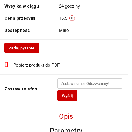
Wysyłka w ciągu
24 godziny
Cena przesyłki
16.5
Dostępność
Mało
Zadaj pytanie
Pobierz produkt do PDF
Zostaw telefon
Wyślij
Opis
Parametry