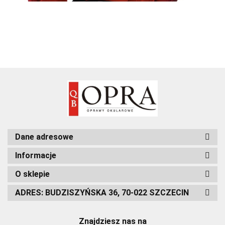
Dane adresowe
Informacje
O sklepie
ADRES: BUDZISZYŃSKA 36, 70-022 SZCZECIN
Znajdziesz nas na